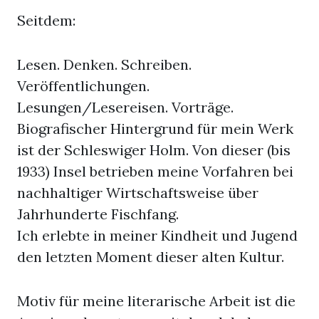
Seitdem:
Lesen. Denken. Schreiben.
Veröffentlichungen.
Lesungen/Lesereisen. Vorträge.
Biografischer Hintergrund für mein Werk
ist der Schleswiger Holm. Von dieser (bis
1933) Insel betrieben meine Vorfahren bei
nachhaltiger Wirtschaftsweise über
Jahrhunderte Fischfang.
Ich erlebte in meiner Kindheit und Jugend
den letzten Moment dieser alten Kultur.
Motiv für meine literarische Arbeit ist die