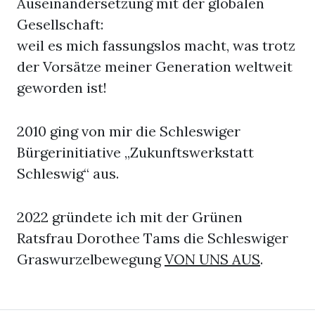
Auseinandersetzung mit der globalen
Gesellschaft:
weil es mich fassungslos macht, was trotz
der Vorsätze meiner Generation weltweit
geworden ist!
2010 ging von mir die Schleswiger
Bürgerinitiative „Zukunftswerkstatt
Schleswig“ aus.
2022 gründete ich mit der Grünen
Ratsfrau Dorothee Tams die Schleswiger
Graswurzelbewegung
VON UNS AUS
.