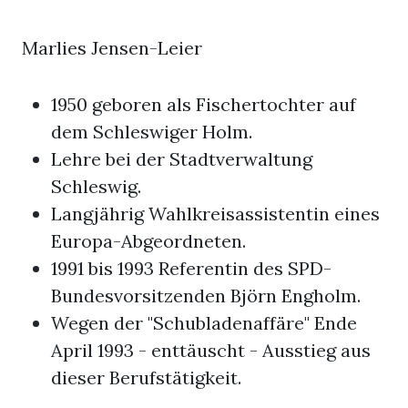
Marlies Jensen-Leier
1950 geboren als Fischertochter auf
dem Schleswiger Holm.
Lehre bei der Stadtverwaltung
Schleswig.
Langjährig Wahlkreisassistentin eines
Europa-Abgeordneten.
1991 bis 1993 Referentin des SPD-
Bundesvorsitzenden Björn Engholm.
Wegen der "Schubladenaffäre" Ende
April 1993 - enttäuscht - Ausstieg aus
dieser Berufstätigkeit.